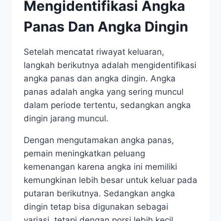
Mengidentifikasi Angka
Panas Dan Angka Dingin
Setelah mencatat riwayat keluaran,
langkah berikutnya adalah mengidentifikasi
angka panas dan angka dingin. Angka
panas adalah angka yang sering muncul
dalam periode tertentu, sedangkan angka
dingin jarang muncul.
Dengan mengutamakan angka panas,
pemain meningkatkan peluang
kemenangan karena angka ini memiliki
kemungkinan lebih besar untuk keluar pada
putaran berikutnya. Sedangkan angka
dingin tetap bisa digunakan sebagai
variasi, tetapi dengan porsi lebih kecil.