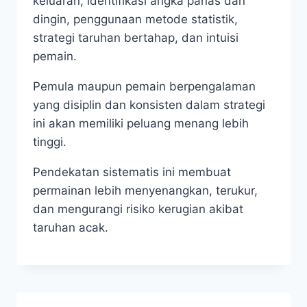
keluaran, identifikasi angka panas dan
dingin, penggunaan metode statistik,
strategi taruhan bertahap, dan intuisi
pemain.
Pemula maupun pemain berpengalaman
yang disiplin dan konsisten dalam strategi
ini akan memiliki peluang menang lebih
tinggi.
Pendekatan sistematis ini membuat
permainan lebih menyenangkan, terukur,
dan mengurangi risiko kerugian akibat
taruhan acak.