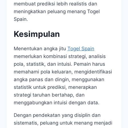
membuat prediksi lebih realistis dan
meningkatkan peluang menang Togel
Spain.
Kesimpulan
Menentukan angka jitu
Togel Spain
memerlukan kombinasi strategi, analisis
pola, statistik, dan intuisi. Pemain harus
memahami pola keluaran, mengidentifikasi
angka panas dan dingin, menggunakan
statistik untuk prediksi, menerapkan
strategi taruhan bertahap, dan
menggabungkan intuisi dengan data.
Dengan pendekatan yang disiplin dan
sistematis, peluang untuk menang menjadi