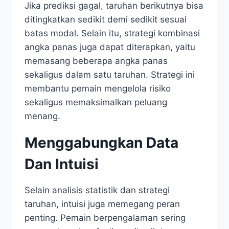
Jika prediksi gagal, taruhan berikutnya bisa
ditingkatkan sedikit demi sedikit sesuai
batas modal. Selain itu, strategi kombinasi
angka panas juga dapat diterapkan, yaitu
memasang beberapa angka panas
sekaligus dalam satu taruhan. Strategi ini
membantu pemain mengelola risiko
sekaligus memaksimalkan peluang
menang.
Menggabungkan Data
Dan Intuisi
Selain analisis statistik dan strategi
taruhan, intuisi juga memegang peran
penting. Pemain berpengalaman sering