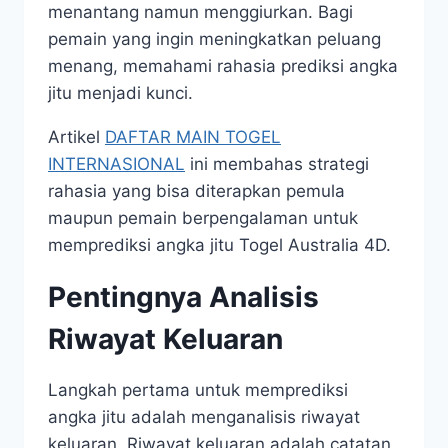
menantang namun menggiurkan. Bagi
pemain yang ingin meningkatkan peluang
menang, memahami rahasia prediksi angka
jitu menjadi kunci.
Artikel
DAFTAR MAIN TOGEL
INTERNASIONAL
ini membahas strategi
rahasia yang bisa diterapkan pemula
maupun pemain berpengalaman untuk
memprediksi angka jitu Togel Australia 4D.
Pentingnya Analisis
Riwayat Keluaran
Langkah pertama untuk memprediksi
angka jitu adalah menganalisis riwayat
keluaran. Riwayat keluaran adalah catatan