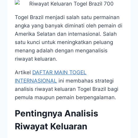
Togel Brazil menjadi salah satu permainan
angka yang banyak diminati oleh pemain di
Amerika Selatan dan internasional. Salah
satu kunci untuk meningkatkan peluang
menang adalah dengan menganalisis
riwayat keluaran.
Artikel
DAFTAR MAIN TOGEL
INTERNASIONAL
ini membahas strategi
analisis riwayat keluaran Togel Brazil bagi
pemula maupun pemain berpengalaman.
Pentingnya Analisis
Riwayat Keluaran