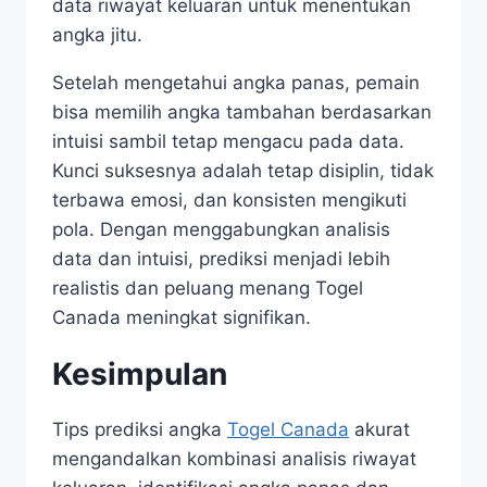
data riwayat keluaran untuk menentukan
angka jitu.
Setelah mengetahui angka panas, pemain
bisa memilih angka tambahan berdasarkan
intuisi sambil tetap mengacu pada data.
Kunci suksesnya adalah tetap disiplin, tidak
terbawa emosi, dan konsisten mengikuti
pola. Dengan menggabungkan analisis
data dan intuisi, prediksi menjadi lebih
realistis dan peluang menang Togel
Canada meningkat signifikan.
Kesimpulan
Tips prediksi angka
Togel Canada
akurat
mengandalkan kombinasi analisis riwayat