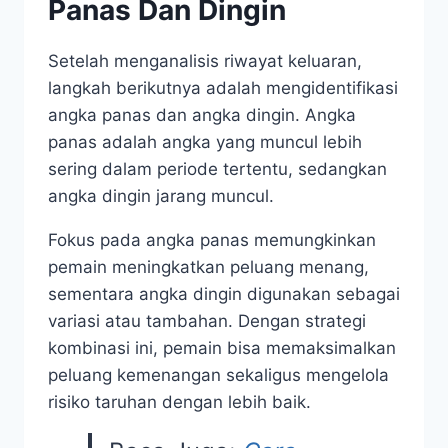
Panas Dan Dingin
Setelah menganalisis riwayat keluaran,
langkah berikutnya adalah mengidentifikasi
angka panas dan angka dingin. Angka
panas adalah angka yang muncul lebih
sering dalam periode tertentu, sedangkan
angka dingin jarang muncul.
Fokus pada angka panas memungkinkan
pemain meningkatkan peluang menang,
sementara angka dingin digunakan sebagai
variasi atau tambahan. Dengan strategi
kombinasi ini, pemain bisa memaksimalkan
peluang kemenangan sekaligus mengelola
risiko taruhan dengan lebih baik.