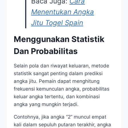
Baca Juga:
Cara
Menentukan Angka
Jitu Togel Spain
Menggunakan Statistik
Dan Probabilitas
Selain pola dan riwayat keluaran, metode
statistik sangat penting dalam prediksi
angka jitu. Pemain dapat menghitung
frekuensi kemunculan angka, probabilitas
keluar angka tertentu, dan kombinasi
angka yang mungkin terjadi.
Contohnya, jika angka “2” muncul empat
kali dalam sepuluh putaran terakhir, angka