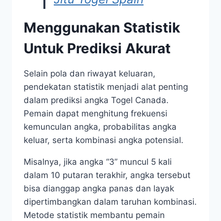
Menggunakan Statistik
Untuk Prediksi Akurat
Selain pola dan riwayat keluaran,
pendekatan statistik menjadi alat penting
dalam prediksi angka Togel Canada.
Pemain dapat menghitung frekuensi
kemunculan angka, probabilitas angka
keluar, serta kombinasi angka potensial.
Misalnya, jika angka “3” muncul 5 kali
dalam 10 putaran terakhir, angka tersebut
bisa dianggap angka panas dan layak
dipertimbangkan dalam taruhan kombinasi.
Metode statistik membantu pemain