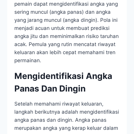
pemain dapat mengidentifikasi angka yang
sering muncul (angka panas) dan angka
yang jarang muncul (angka dingin). Pola ini
menjadi acuan untuk membuat prediksi
angka jitu dan meminimalkan risiko taruhan
acak. Pemula yang rutin mencatat riwayat
keluaran akan lebih cepat memahami tren
permainan.
Mengidentifikasi Angka
Panas Dan Dingin
Setelah memahami riwayat keluaran,
langkah berikutnya adalah mengidentifikasi
angka panas dan dingin. Angka panas
merupakan angka yang kerap keluar dalam