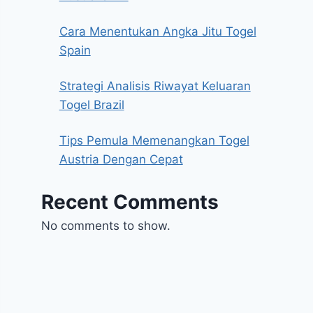
Cara Menentukan Angka Jitu Togel
Spain
Strategi Analisis Riwayat Keluaran
Togel Brazil
Tips Pemula Memenangkan Togel
Austria Dengan Cepat
Recent Comments
No comments to show.