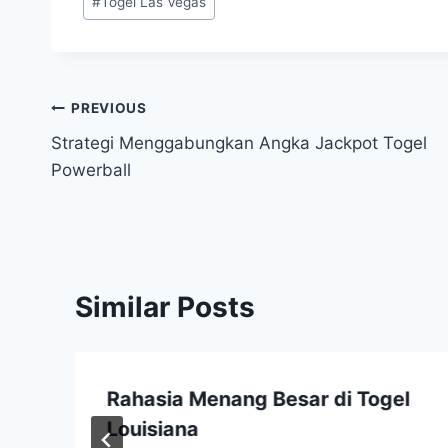
#
Togel Las Vegas
Post
PREVIOUS
Strategi Menggabungkan Angka Jackpot Togel
navigation
Powerball
Similar Posts
Rahasia Menang Besar di Togel
Louisiana