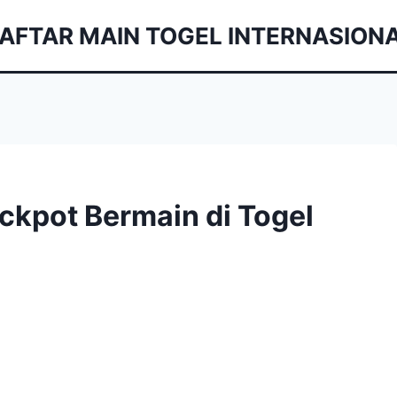
AFTAR MAIN TOGEL INTERNASION
ckpot Bermain di Togel