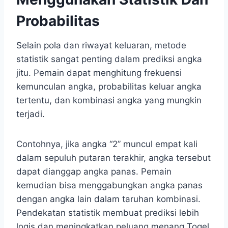
Probabilitas
Selain pola dan riwayat keluaran, metode
statistik sangat penting dalam prediksi angka
jitu. Pemain dapat menghitung frekuensi
kemunculan angka, probabilitas keluar angka
tertentu, dan kombinasi angka yang mungkin
terjadi.
Contohnya, jika angka “2” muncul empat kali
dalam sepuluh putaran terakhir, angka tersebut
dapat dianggap angka panas. Pemain
kemudian bisa menggabungkan angka panas
dengan angka lain dalam taruhan kombinasi.
Pendekatan statistik membuat prediksi lebih
logis dan meningkatkan peluang menang Togel