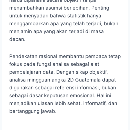
harus dipahami secara objektif tanpa
menambahkan asumsi berlebihan. Penting
untuk menyadari bahwa statistik hanya
menggambarkan apa yang telah terjadi, bukan
menjamin apa yang akan terjadi di masa
depan.
Pendekatan rasional membantu pembaca tetap
fokus pada fungsi analisa sebagai alat
pembelajaran data. Dengan sikap objektif,
analisa mingguan angka 2D Guatemala dapat
digunakan sebagai referensi informasi, bukan
sebagai dasar keputusan emosional. Hal ini
menjadikan ulasan lebih sehat, informatif, dan
bertanggung jawab.