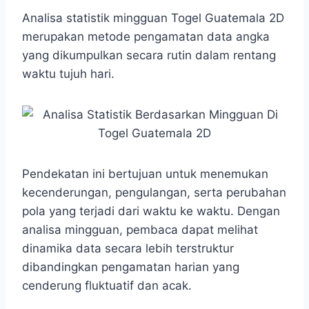
h
a
e
e
k
i
h
a
c
s
l
y
n
a
Analisa statistik mingguan Togel Guatemala 2D
t
e
s
e
p
e
r
merupakan metode pengamatan data angka
s
b
e
g
e
e
yang dikumpulkan secara rutin dalam rentang
A
o
n
r
waktu tujuh hari.
p
o
g
a
p
k
e
m
r
Pendekatan ini bertujuan untuk menemukan
kecenderungan, pengulangan, serta perubahan
pola yang terjadi dari waktu ke waktu. Dengan
analisa mingguan, pembaca dapat melihat
dinamika data secara lebih terstruktur
dibandingkan pengamatan harian yang
cenderung fluktuatif dan acak.