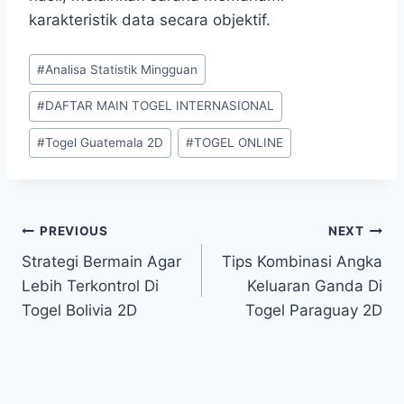
karakteristik data secara objektif.
Post
#
Analisa Statistik Mingguan
Tags:
#
DAFTAR MAIN TOGEL INTERNASIONAL
#
Togel Guatemala 2D
#
TOGEL ONLINE
Post
PREVIOUS
NEXT
Strategi Bermain Agar
Tips Kombinasi Angka
navigation
Lebih Terkontrol Di
Keluaran Ganda Di
Togel Bolivia 2D
Togel Paraguay 2D