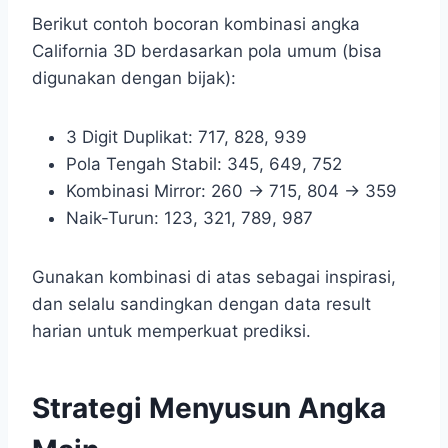
Berikut contoh bocoran kombinasi angka
California 3D berdasarkan pola umum (bisa
digunakan dengan bijak):
3 Digit Duplikat: 717, 828, 939
Pola Tengah Stabil: 345, 649, 752
Kombinasi Mirror: 260 → 715, 804 → 359
Naik-Turun: 123, 321, 789, 987
Gunakan kombinasi di atas sebagai inspirasi,
dan selalu sandingkan dengan data result
harian untuk memperkuat prediksi.
Strategi Menyusun Angka