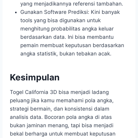
yang menjadikannya referensi tambahan.
Gunakan Software Prediksi: Kini banyak
tools yang bisa digunakan untuk
menghitung probabilitas angka keluar
berdasarkan data. Ini bisa membantu
pemain membuat keputusan berdasarkan
angka statistik, bukan tebakan acak.
Kesimpulan
Togel California 3D bisa menjadi ladang
peluang jika kamu memahami pola angka,
strategi bermain, dan konsistensi dalam
analisis data. Bocoran pola angka di atas
bukan jaminan menang, tapi bisa menjadi
bekal berharga untuk membuat keputusan