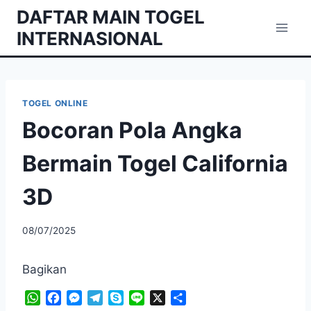
Skip
DAFTAR MAIN TOGEL
to
INTERNASIONAL
content
TOGEL ONLINE
Bocoran Pola Angka
Bermain Togel California
3D
08/07/2025
Bagikan
W
F
M
T
S
L
X
S