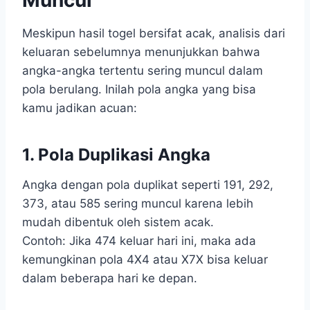
Muncul
Meskipun hasil togel bersifat acak, analisis dari
keluaran sebelumnya menunjukkan bahwa
angka-angka tertentu sering muncul dalam
pola berulang. Inilah pola angka yang bisa
kamu jadikan acuan:
1. Pola Duplikasi Angka
Angka dengan pola duplikat seperti 191, 292,
373, atau 585 sering muncul karena lebih
mudah dibentuk oleh sistem acak.
Contoh: Jika 474 keluar hari ini, maka ada
kemungkinan pola 4X4 atau X7X bisa keluar
dalam beberapa hari ke depan.