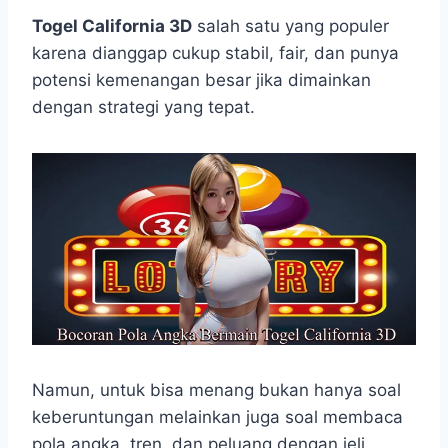
h
a
e
e
k
i
h
a
c
s
l
y
n
a
Togel California 3D
salah satu yang populer
t
e
s
e
p
e
r
karena dianggap cukup stabil, fair, dan punya
s
b
e
g
e
e
potensi kemenangan besar jika dimainkan
A
o
n
r
dengan strategi yang tepat.
p
o
g
a
p
k
e
m
r
Namun, untuk bisa menang bukan hanya soal
keberuntungan melainkan juga soal membaca
pola angka, tren, dan peluang dengan jeli.