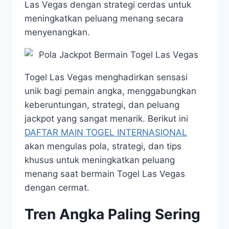
Las Vegas dengan strategi cerdas untuk
meningkatkan peluang menang secara
menyenangkan.
Togel Las Vegas menghadirkan sensasi
unik bagi pemain angka, menggabungkan
keberuntungan, strategi, dan peluang
jackpot yang sangat menarik. Berikut ini
DAFTAR MAIN TOGEL INTERNASIONAL
akan mengulas pola, strategi, dan tips
khusus untuk meningkatkan peluang
menang saat bermain Togel Las Vegas
dengan cermat.
Tren Angka Paling Sering