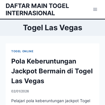
Skip
DAFTAR MAIN TOGEL
to
INTERNASIONAL
content
Togel Las Vegas
TOGEL ONLINE
Pola Keberuntungan
Jackpot Bermain di Togel
Las Vegas
02/01/2026
Pelajari pola keberuntungan jackpot Togel