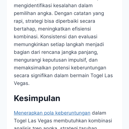
mengidentifikasi kesalahan dalam
pemilihan angka. Dengan catatan yang
rapi, strategi bisa diperbaiki secara
bertahap, meningkatkan efisiensi
kombinasi. Konsistensi dan evaluasi
memungkinkan setiap langkah menjadi
bagian dari rencana jangka panjang,
mengurangi keputusan impulsif, dan
memaksimalkan potensi keberuntungan
secara signifikan dalam bermain Togel Las
Vegas.
Kesimpulan
Menerapkan pola keberuntungan
dalam
Togel Las Vegas membutuhkan kombinasi
analisis tren angka, strategi taruhan,