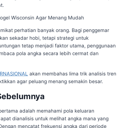
t.
mikat perhatian banyak orang. Bagi penggemar
an sekadar hobi, tetapi strategi untuk
ntungan tetap menjadi faktor utama, penggunaan
membaca pola angka secara lebih cermat dan
ERNASIONAL
akan membahas lima trik analisis tren
aktikkan agar peluang menang semakin besar.
Sebelumnya
 pertama adalah memahami pola keluaran
apat dianalisis untuk melihat angka mana yang
Dengan mencatat frekuensi angka dari periode