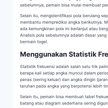
sebelumnya, pemain bisa mulai membuat perki
Selain itu, mengidentifikasi pola berulang s
membantu memprediksi angka berikutnya. Mis
ada kemungkinan pola ini berlanjut atau berga
Analisis pola sebelumnya adalah dasar yang t
bermain togel.
Menggunakan Statistik Fr
Statistik frekuensi adalah salah satu trik pal
berapa kali setiap angka muncul dalam peri
panas (sering keluar) dan angka dingin (jar
taruhan pada angka yang berpotensi lebih ti
Selain itu, pemain bisa membuat tabel frekue
batang atau diagram sederhana sering dig