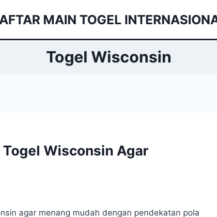
AFTAR MAIN TOGEL INTERNASION
Togel Wisconsin
n Togel Wisconsin Agar
isconsin agar menang mudah dengan pendekatan pola