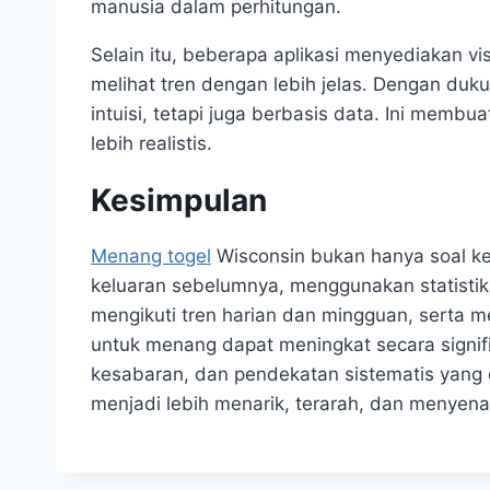
manusia dalam perhitungan.
Selain itu, beberapa aplikasi menyediakan 
melihat tren dengan lebih jelas. Dengan duku
intuisi, tetapi juga berbasis data. Ini memb
lebih realistis.
Kesimpulan
Menang togel
Wisconsin bukan hanya soal 
keluaran sebelumnya, menggunakan statistik 
mengikuti tren harian dan mingguan, serta m
untuk menang dapat meningkat secara signifi
kesabaran, dan pendekatan sistematis yang ce
menjadi lebih menarik, terarah, dan menyen