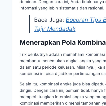
dominan. Dengan cara ini, Anda tidak hanya
informasi yang lebih sistematis dan rasional.
Baca Juga:
Bocoran Tips 
Tajir Mendadak
Menerapkan Pola Kombina
Trik berikutnya adalah memahami kombinasi 
membantu menemukan angka-angka yang mem
dalam satu periode keluaran. Misalnya, jika
kombinasi ini bisa dijadikan pertimbangan 
Selain itu, kombinasi angka juga bisa dipadu
dingin. Dengan cara ini, pemain tidak hanya 
memperhitungkan interaksi angka yang mung
kombinasi memberikan dimensi tambahan yan