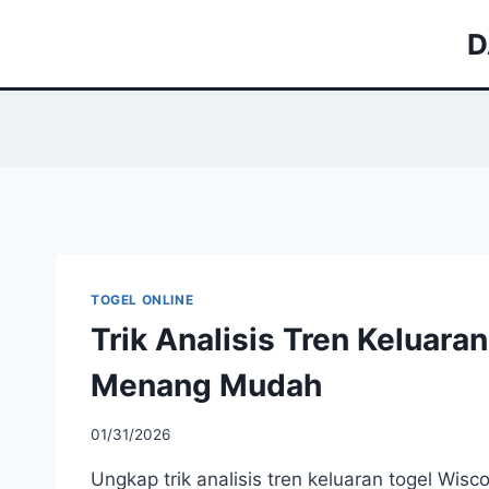
Skip
D
to
content
TOGEL ONLINE
Trik Analisis Tren Keluara
Menang Mudah
01/31/2026
Ungkap trik analisis tren keluaran togel W