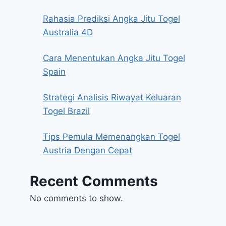
Rahasia Prediksi Angka Jitu Togel
Australia 4D
Cara Menentukan Angka Jitu Togel
Spain
Strategi Analisis Riwayat Keluaran
Togel Brazil
Tips Pemula Memenangkan Togel
Austria Dengan Cepat
Recent Comments
No comments to show.