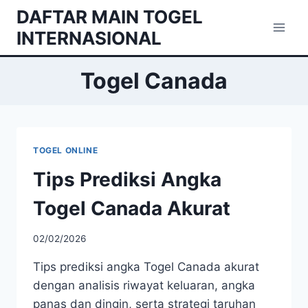
Skip
DAFTAR MAIN TOGEL
to
INTERNASIONAL
content
Togel Canada
TOGEL ONLINE
Tips Prediksi Angka
Togel Canada Akurat
02/02/2026
Tips prediksi angka Togel Canada akurat
dengan analisis riwayat keluaran, angka
panas dan dingin, serta strategi taruhan