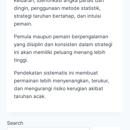
keluaran, identifikasi angka panas dan
dingin, penggunaan metode statistik,
strategi taruhan bertahap, dan intuisi
pemain.
Pemula maupun pemain berpengalaman
yang disiplin dan konsisten dalam strategi
ini akan memiliki peluang menang lebih
tinggi.
Pendekatan sistematis ini membuat
permainan lebih menyenangkan, terukur,
dan mengurangi risiko kerugian akibat
taruhan acak.
Search