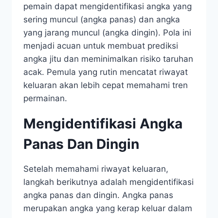
pemain dapat mengidentifikasi angka yang
sering muncul (angka panas) dan angka
yang jarang muncul (angka dingin). Pola ini
menjadi acuan untuk membuat prediksi
angka jitu dan meminimalkan risiko taruhan
acak. Pemula yang rutin mencatat riwayat
keluaran akan lebih cepat memahami tren
permainan.
Mengidentifikasi Angka
Panas Dan Dingin
Setelah memahami riwayat keluaran,
langkah berikutnya adalah mengidentifikasi
angka panas dan dingin. Angka panas
merupakan angka yang kerap keluar dalam