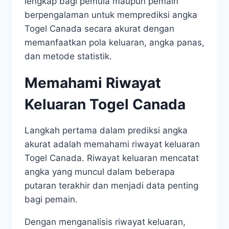
lengkap bagi pemula maupun pemain
berpengalaman untuk memprediksi angka
Togel Canada secara akurat dengan
memanfaatkan pola keluaran, angka panas,
dan metode statistik.
Memahami Riwayat
Keluaran Togel Canada
Langkah pertama dalam prediksi angka
akurat adalah memahami riwayat keluaran
Togel Canada. Riwayat keluaran mencatat
angka yang muncul dalam beberapa
putaran terakhir dan menjadi data penting
bagi pemain.
Dengan menganalisis riwayat keluaran,