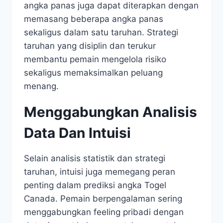
angka panas juga dapat diterapkan dengan
memasang beberapa angka panas
sekaligus dalam satu taruhan. Strategi
taruhan yang disiplin dan terukur
membantu pemain mengelola risiko
sekaligus memaksimalkan peluang
menang.
Menggabungkan Analisis
Data Dan Intuisi
Selain analisis statistik dan strategi
taruhan, intuisi juga memegang peran
penting dalam prediksi angka Togel
Canada. Pemain berpengalaman sering
menggabungkan feeling pribadi dengan