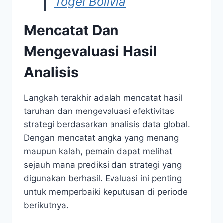
Togel Bolivia
Mencatat Dan
Mengevaluasi Hasil
Analisis
Langkah terakhir adalah mencatat hasil
taruhan dan mengevaluasi efektivitas
strategi berdasarkan analisis data global.
Dengan mencatat angka yang menang
maupun kalah, pemain dapat melihat
sejauh mana prediksi dan strategi yang
digunakan berhasil. Evaluasi ini penting
untuk memperbaiki keputusan di periode
berikutnya.