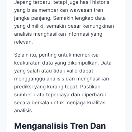
Jepang terbaru, tetapi juga hasil historis
yang bisa memberikan wawasan tren
jangka panjang. Semakin lengkap data
yang dimiliki, semakin besar kemungkinan
analisis menghasilkan informasi yang
relevan.
Selain itu, penting untuk memeriksa
keakuratan data yang dikumpulkan. Data
yang salah atau tidak valid dapat
mengganggu analisis dan menghasilkan
prediksi yang kurang tepat. Pastikan
sumber data tepercaya dan diperbarui
secara berkala untuk menjaga kualitas
analisis.
Menganalisis Tren Dan