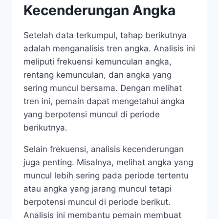
Kecenderungan Angka
Setelah data terkumpul, tahap berikutnya
adalah menganalisis tren angka. Analisis ini
meliputi frekuensi kemunculan angka,
rentang kemunculan, dan angka yang
sering muncul bersama. Dengan melihat
tren ini, pemain dapat mengetahui angka
yang berpotensi muncul di periode
berikutnya.
Selain frekuensi, analisis kecenderungan
juga penting. Misalnya, melihat angka yang
muncul lebih sering pada periode tertentu
atau angka yang jarang muncul tetapi
berpotensi muncul di periode berikut.
Analisis ini membantu pemain membuat