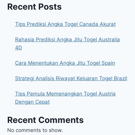
Recent Posts
Tips Prediksi Angka Togel Canada Akurat
Rahasia Prediksi Angka Jitu Togel Australia
4D
Cara Menentukan Angka Jitu Togel Spain
Strategi Analisis Riwayat Keluaran Togel Brazil
Tips Pemula Memenangkan Togel Austria
Dengan Cepat
Recent Comments
No comments to show.