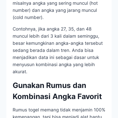
misalnya angka yang sering muncul (hot
number) dan angka yang jarang muncul
(cold number).
Contohnya, jika angka 27, 35, dan 48
muncul lebih dari 3 kali dalam seminggu,
besar kemungkinan angka-angka tersebut
sedang berada dalam tren. Anda bisa
menjadikan data ini sebagai dasar untuk
menyusun kombinasi angka yang lebih
akurat.
Gunakan Rumus dan
Kombinasi Angka Favorit
Rumus togel memang tidak menjamin 100%
kemenangan, tapi bisa menjadi alat bantu