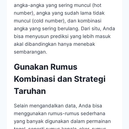
angka-angka yang sering muncul (hot
number), angka yang sudah lama tidak
muncul (cold number), dan kombinasi
angka yang sering berulang. Dari situ, Anda
bisa menyusun prediksi yang lebih masuk
akal dibandingkan hanya menebak
sembarangan.
Gunakan Rumus
Kombinasi dan Strategi
Taruhan
Selain mengandalkan data, Anda bisa
menggunakan rumus-rumus sederhana
yang banyak digunakan dalam permainan
togel, seperti rumus kepala-ekor, rumus