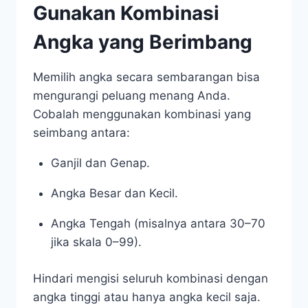
Gunakan Kombinasi
Angka yang Berimbang
Memilih angka secara sembarangan bisa
mengurangi peluang menang Anda.
Cobalah menggunakan kombinasi yang
seimbang antara:
Ganjil dan Genap.
Angka Besar dan Kecil.
Angka Tengah (misalnya antara 30–70
jika skala 0–99).
Hindari mengisi seluruh kombinasi dengan
angka tinggi atau hanya angka kecil saja.