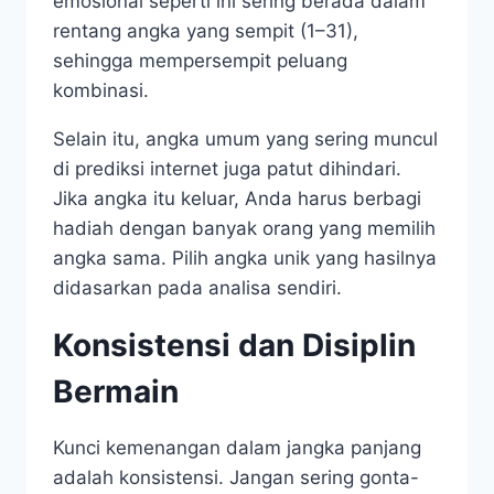
emosional seperti ini sering berada dalam
rentang angka yang sempit (1–31),
sehingga mempersempit peluang
kombinasi.
Selain itu, angka umum yang sering muncul
di prediksi internet juga patut dihindari.
Jika angka itu keluar, Anda harus berbagi
hadiah dengan banyak orang yang memilih
angka sama. Pilih angka unik yang hasilnya
didasarkan pada analisa sendiri.
Konsistensi dan Disiplin
Bermain
Kunci kemenangan dalam jangka panjang
adalah konsistensi. Jangan sering gonta-