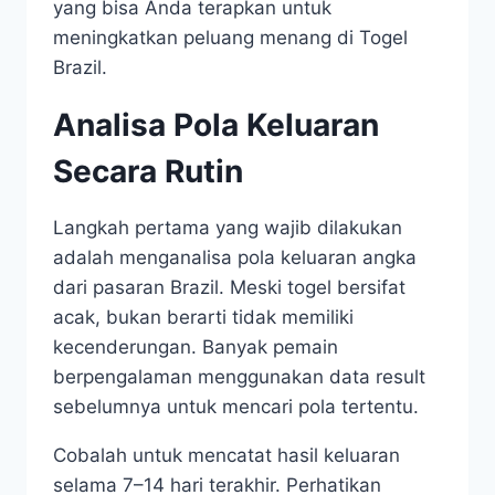
yang bisa Anda terapkan untuk
meningkatkan peluang menang di Togel
Brazil.
Analisa Pola Keluaran
Secara Rutin
Langkah pertama yang wajib dilakukan
adalah menganalisa pola keluaran angka
dari pasaran Brazil. Meski togel bersifat
acak, bukan berarti tidak memiliki
kecenderungan. Banyak pemain
berpengalaman menggunakan data result
sebelumnya untuk mencari pola tertentu.
Cobalah untuk mencatat hasil keluaran
selama 7–14 hari terakhir. Perhatikan