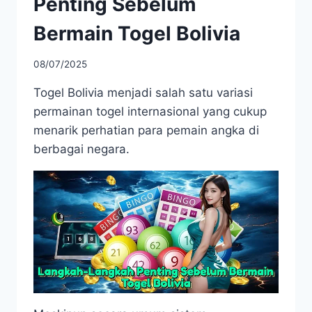
Penting Sebelum
Bermain Togel Bolivia
08/07/2025
Togel Bolivia menjadi salah satu variasi
permainan togel internasional yang cukup
menarik perhatian para pemain angka di
berbagai negara.