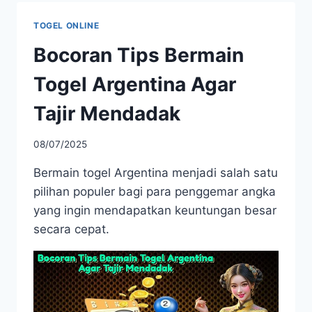
TOGEL ONLINE
Bocoran Tips Bermain
Togel Argentina Agar
Tajir Mendadak
08/07/2025
Bermain togel Argentina menjadi salah satu
pilihan populer bagi para penggemar angka
yang ingin mendapatkan keuntungan besar
secara cepat.