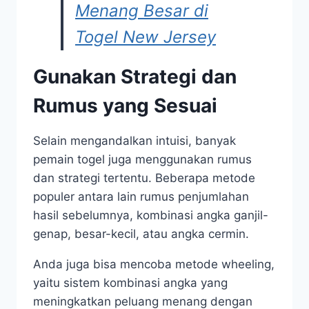
Menang Besar di
Togel New Jersey
Gunakan Strategi dan
Rumus yang Sesuai
Selain mengandalkan intuisi, banyak
pemain togel juga menggunakan rumus
dan strategi tertentu. Beberapa metode
populer antara lain rumus penjumlahan
hasil sebelumnya, kombinasi angka ganjil-
genap, besar-kecil, atau angka cermin.
Anda juga bisa mencoba metode wheeling,
yaitu sistem kombinasi angka yang
meningkatkan peluang menang dengan