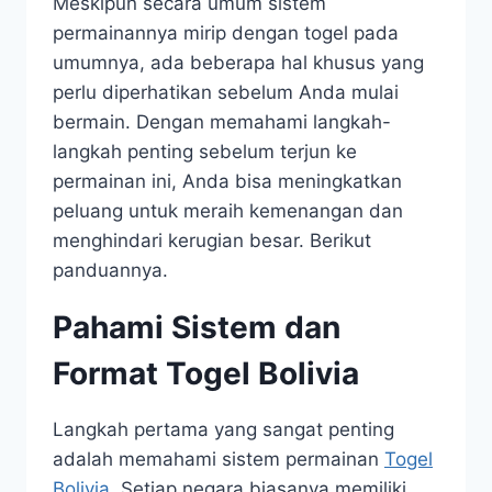
Meskipun secara umum sistem
permainannya mirip dengan togel pada
umumnya, ada beberapa hal khusus yang
perlu diperhatikan sebelum Anda mulai
bermain. Dengan memahami langkah-
langkah penting sebelum terjun ke
permainan ini, Anda bisa meningkatkan
peluang untuk meraih kemenangan dan
menghindari kerugian besar. Berikut
panduannya.
Pahami Sistem dan
Format Togel Bolivia
Langkah pertama yang sangat penting
adalah memahami sistem permainan
Togel
Bolivia
. Setiap negara biasanya memiliki