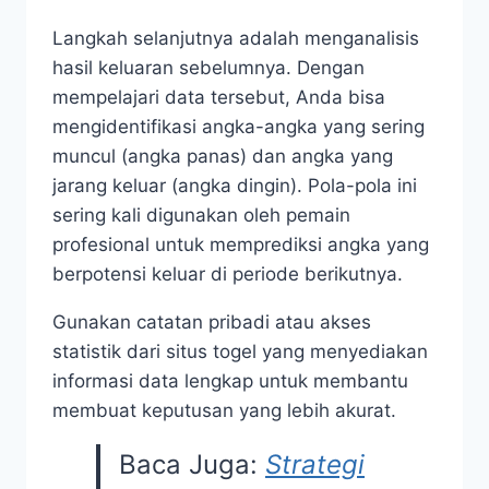
Langkah selanjutnya adalah menganalisis
hasil keluaran sebelumnya. Dengan
mempelajari data tersebut, Anda bisa
mengidentifikasi angka-angka yang sering
muncul (angka panas) dan angka yang
jarang keluar (angka dingin). Pola-pola ini
sering kali digunakan oleh pemain
profesional untuk memprediksi angka yang
berpotensi keluar di periode berikutnya.
Gunakan catatan pribadi atau akses
statistik dari situs togel yang menyediakan
informasi data lengkap untuk membantu
membuat keputusan yang lebih akurat.
Baca Juga:
Strategi