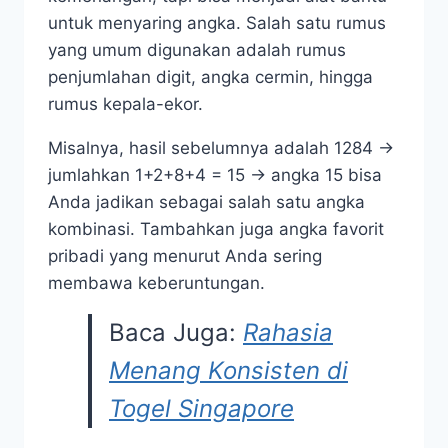
untuk menyaring angka. Salah satu rumus
yang umum digunakan adalah rumus
penjumlahan digit, angka cermin, hingga
rumus kepala-ekor.
Misalnya, hasil sebelumnya adalah 1284 →
jumlahkan 1+2+8+4 = 15 → angka 15 bisa
Anda jadikan sebagai salah satu angka
kombinasi. Tambahkan juga angka favorit
pribadi yang menurut Anda sering
membawa keberuntungan.
Baca Juga:
Rahasia
Menang Konsisten di
Togel Singapore