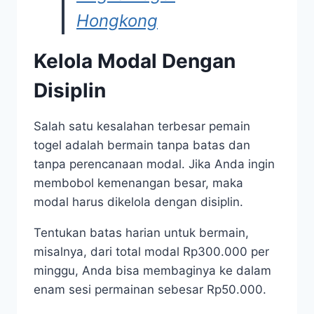
Hongkong
Kelola Modal Dengan
Disiplin
Salah satu kesalahan terbesar pemain
togel adalah bermain tanpa batas dan
tanpa perencanaan modal. Jika Anda ingin
membobol kemenangan besar, maka
modal harus dikelola dengan disiplin.
Tentukan batas harian untuk bermain,
misalnya, dari total modal Rp300.000 per
minggu, Anda bisa membaginya ke dalam
enam sesi permainan sebesar Rp50.000.