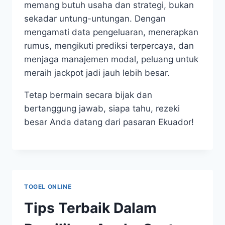
memang butuh usaha dan strategi, bukan
sekadar untung-untungan. Dengan
mengamati data pengeluaran, menerapkan
rumus, mengikuti prediksi terpercaya, dan
menjaga manajemen modal, peluang untuk
meraih jackpot jadi jauh lebih besar.
Tetap bermain secara bijak dan
bertanggung jawab, siapa tahu, rezeki
besar Anda datang dari pasaran Ekuador!
TOGEL ONLINE
Tips Terbaik Dalam